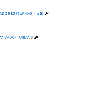
DO B1.2 (TURMAS 4 e 5)
VANÇADO) TURMA 6