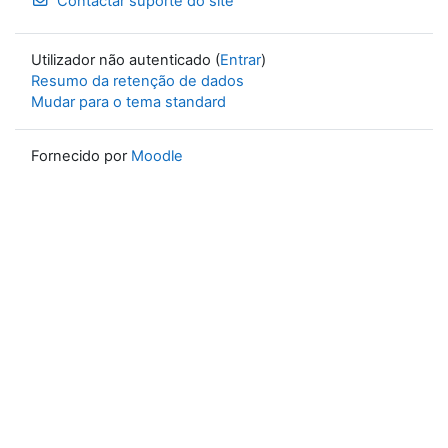
Contactar suporte do site
Utilizador não autenticado (
Entrar
)
Resumo da retenção de dados
Mudar para o tema standard
Fornecido por
Moodle