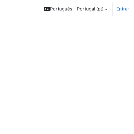
Português - Portugal ‎(pt)‎
Entrar