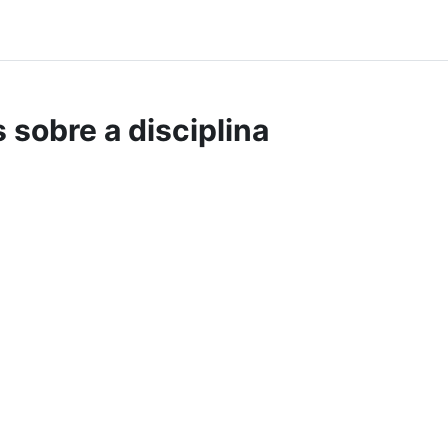
 sobre a disciplina