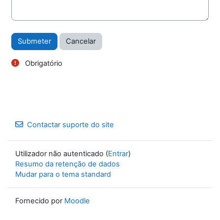
Obrigatório
Contactar suporte do site
Utilizador não autenticado (
Entrar
)
Resumo da retenção de dados
Mudar para o tema standard
Fornecido por
Moodle