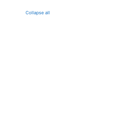
Collapse all