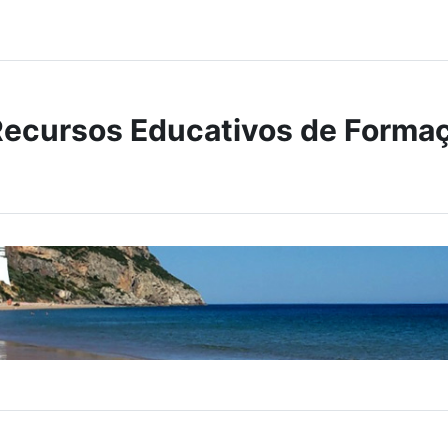
Recursos Educativos de Formaç